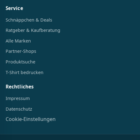
Service
Schnäppchen & Deals
Ratgeber & Kaufberatung
Alle Marken
Partner-Shops
Produktsuche
T-Shirt bedrucken
Rechtliches
Impressum
Datenschutz
Cookie-Einstellungen