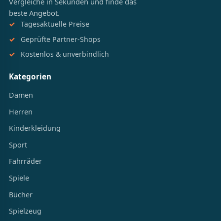
Vergleiche in Sekunden und finde das
beste Angebot.
Tagesaktuelle Preise
Geprüfte Partner-Shops
Kostenlos & unverbindlich
Kategorien
Damen
Herren
Kinderkleidung
Sport
Fahrräder
Spiele
Bücher
Spielzeug