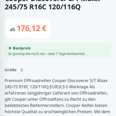
245/75 R16C 120/116Q
176,12 €
ab
★ Bestpreis
So günstig wie noch nie – über 7 Tage beobachtet.
Größe
S
Premium Offroadreifen Cooper Discoverer S/T Maxx
245/75 R16C 120/116Q;EUR;0;3-5 Werktage Als
erfahrener, langjähriger Lieferant von Offroadreifen,
gilt Cooper unter Offroadfans zu Recht zu den
beliebtesten Reifenherstellern. Cooper Reifen bieten
höchste Qualität zu erschwinglichen Preisen. Mit dem