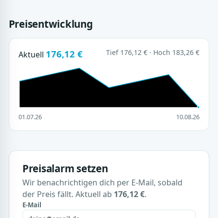
Preisentwicklung
176,12 €
Tief 176,12 € · Hoch 183,26 €
Aktuell
01.07.26
10.08.26
Preisalarm setzen
Wir benachrichtigen dich per E-Mail, sobald
der Preis fällt. Aktuell ab
176,12 €
.
E-Mail