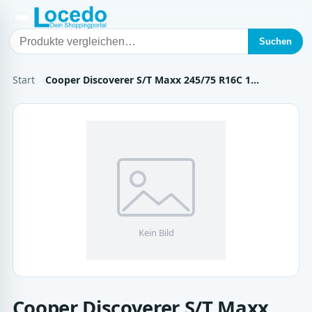
Suchen
Start
Cooper Discoverer S/T Maxx 245/75 R16C 1…
Cooper Discoverer S/T Maxx