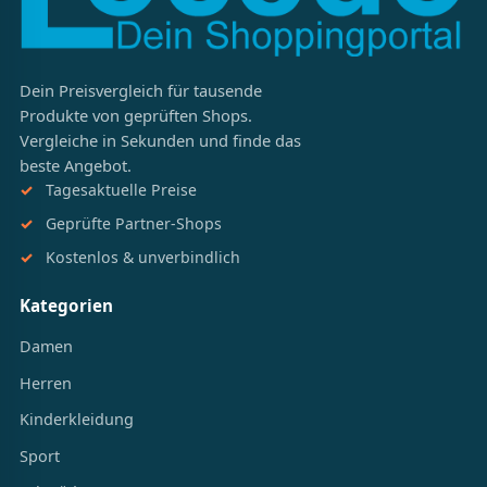
Dein Preisvergleich für tausende
Produkte von geprüften Shops.
Vergleiche in Sekunden und finde das
beste Angebot.
Tagesaktuelle Preise
Geprüfte Partner-Shops
Kostenlos & unverbindlich
Kategorien
Damen
Herren
Kinderkleidung
Sport