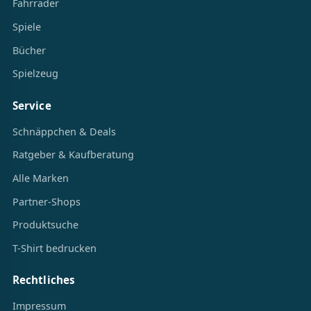
Fahrräder
Spiele
Bücher
Spielzeug
Service
Schnäppchen & Deals
Ratgeber & Kaufberatung
Alle Marken
Partner-Shops
Produktsuche
T-Shirt bedrucken
Rechtliches
Impressum