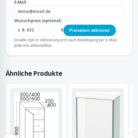
E-Mail
Wunschpreis (optional)
€
Preisalarm aktivieren
Double-Opt-in: Aktivierung erst nach Bestätigung per E-Mail.
Jederzeit abbestellbar.
Ähnliche Produkte