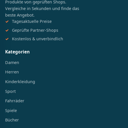
Produkte von geprüften Shops.
Vergleiche in Sekunden und finde das
beste Angebot.
Tagesaktuelle Preise
Geprüfte Partner-Shops
Kostenlos & unverbindlich
Kategorien
Damen
Herren
Kinderkleidung
Sport
Fahrräder
Spiele
Bücher