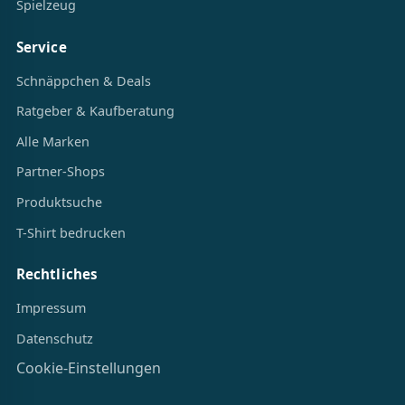
Spielzeug
Service
Schnäppchen & Deals
Ratgeber & Kaufberatung
Alle Marken
Partner-Shops
Produktsuche
T-Shirt bedrucken
Rechtliches
Impressum
Datenschutz
Cookie-Einstellungen