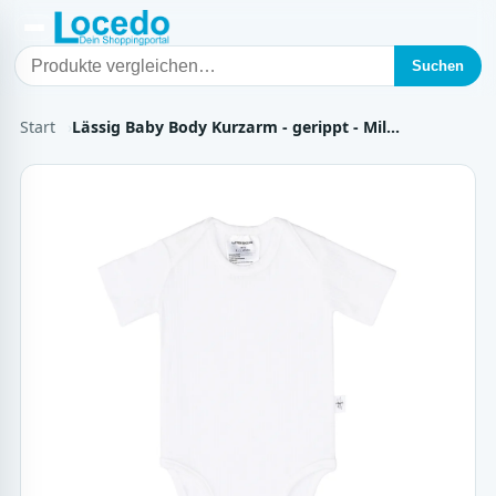
Suchen
Start
Lässig Baby Body Kurzarm - gerippt - Mil…