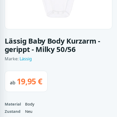
Lässig Baby Body Kurzarm -
gerippt - Milky 50/56
Marke:
Lässig
19,95 €
ab
Material
Body
Zustand
Neu