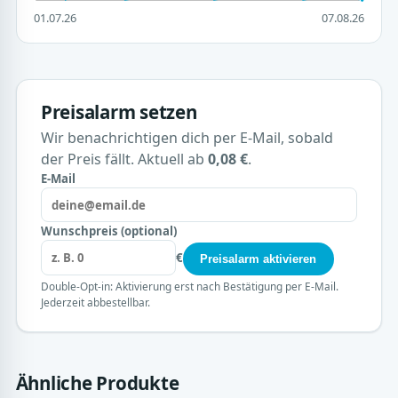
01.07.26
07.08.26
Preisalarm setzen
Wir benachrichtigen dich per E-Mail, sobald
der Preis fällt. Aktuell ab
0,08 €
.
E-Mail
Wunschpreis (optional)
€
Preisalarm aktivieren
Double-Opt-in: Aktivierung erst nach Bestätigung per E-Mail.
Jederzeit abbestellbar.
Ähnliche Produkte