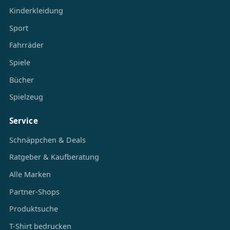
Kinderkleidung
Sport
Fahrräder
Spiele
Bücher
Spielzeug
Service
Schnäppchen & Deals
Ratgeber & Kaufberatung
Alle Marken
Partner-Shops
Produktsuche
T-Shirt bedrucken