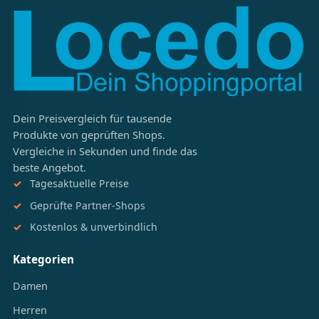
Dein Preisvergleich für tausende
Produkte von geprüften Shops.
Vergleiche in Sekunden und finde das
beste Angebot.
Tagesaktuelle Preise
Geprüfte Partner-Shops
Kostenlos & unverbindlich
Kategorien
Damen
Herren