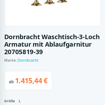
Dornbracht Waschtisch-3-Loch
Armatur mit Ablaufgarnitur
20705819-39
Marke:
Dornbracht
1.415,44 €
ab
Größe
L