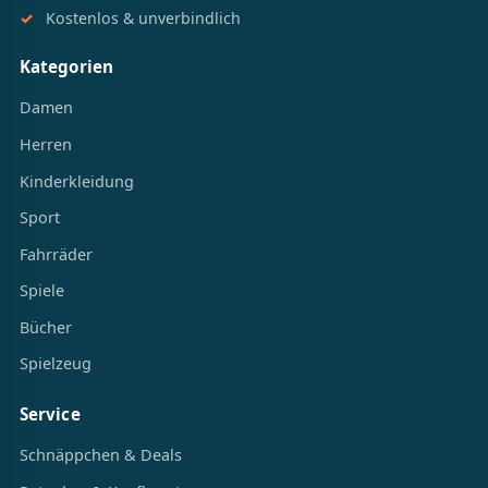
Kostenlos & unverbindlich
Kategorien
Damen
Herren
Kinderkleidung
Sport
Fahrräder
Spiele
Bücher
Spielzeug
Service
Schnäppchen & Deals