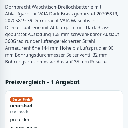
Dornbracht Waschtisch-Dreilochbatterie mit
Ablaufgarnitur VAIA Dark Brass gebürstet 20705819,
20705819-39 Dornbracht VAIA Waschtisch-
Dreilochbatterie mit Ablaufgarnitur - Dark Brass
gebürstet Ausladung 165 mm schwenkbarer Auslauf
360Grad runder luftangereicherter Strahl
Armaturenhöhe 144 mm Höhe bis Luftsprudler 90
mm Bohrungsdurchmesser Seitenventil 32 mm
Bohrungsdurchmesser Auslauf 35 mm Rosette…
Preisvergleich – 1 Angebot
neuesbad
Dornbracht
preorder