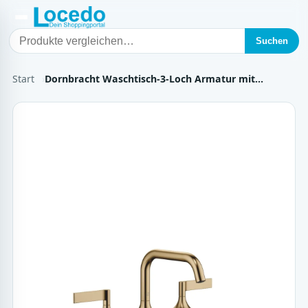
Suchen
Start
Dornbracht Waschtisch-3-Loch Armatur mit…