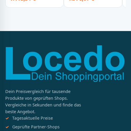
Dein Preisvergleich für tausende
Produkte von geprüften Shops.
Vergleiche in Sekunden und finde das
beste Angebot.
Tagesaktuelle Preise
Geprüfte Partner-Shops